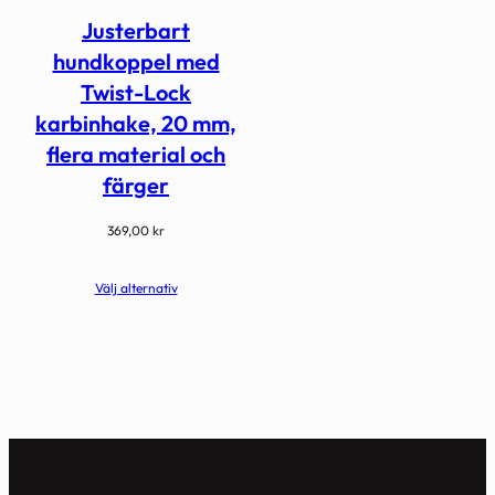
Justerbart
hundkoppel med
Twist-Lock
karbinhake, 20 mm,
flera material och
färger
369,00
kr
Välj alternativ