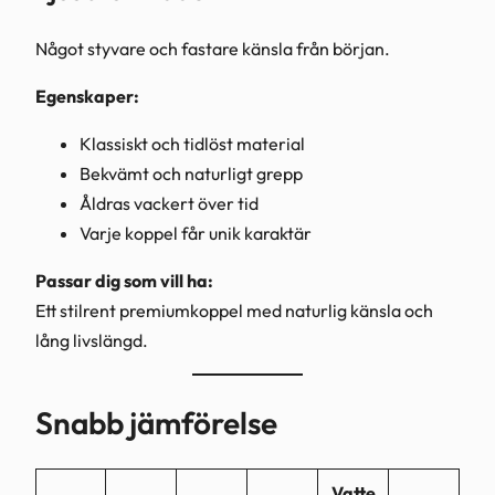
Något styvare och fastare känsla från början.
Egenskaper:
Klassiskt och tidlöst material
Bekvämt och naturligt grepp
Åldras vackert över tid
Varje koppel får unik karaktär
Passar dig som vill ha:
Ett stilrent premiumkoppel med naturlig känsla och
lång livslängd.
Snabb jämförelse
Vatte