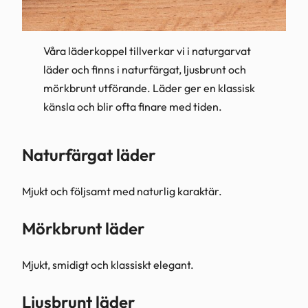
Våra läderkoppel tillverkar vi i naturgarvat
läder och finns i naturfärgat, ljusbrunt och
mörkbrunt utförande. Läder ger en klassisk
känsla och blir ofta finare med tiden.
Naturfärgat läder
Mjukt och följsamt med naturlig karaktär.
Mörkbrunt läder
Mjukt, smidigt och klassiskt elegant.
Ljusbrunt läder