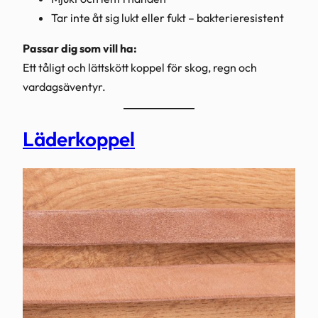
Tar inte åt sig lukt eller fukt – bakterieresistent
Passar dig som vill ha:
Ett tåligt och lättskött koppel för skog, regn och
vardagsäventyr.
Läderkoppel