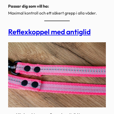
Passar dig som vill ha:
Maximal kontroll och ett säkert grepp i alla väder.
Reflexkoppel med antiglid