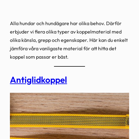
Alla hundar och hundägare har olika behov. Därför
erbjuder vi flera olika typer av koppelmaterial med
olika känsla, grepp och egenskaper. Här kan du enkelt
jämföra våra vanligaste material för att hitta det
koppel som passar er bäst.
Antiglidkoppel