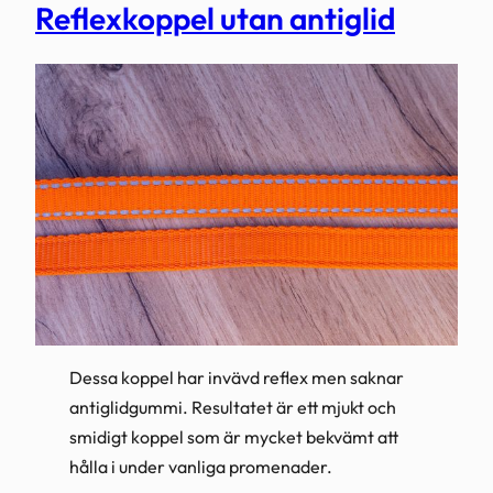
Reflexkoppel utan antiglid
Dessa koppel har invävd reflex men saknar
antiglidgummi. Resultatet är ett mjukt och
smidigt koppel som är mycket bekvämt att
hålla i under vanliga promenader.