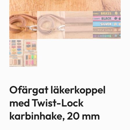
Ofärgat läkerkoppel
med Twist-Lock
karbinhake, 20 mm