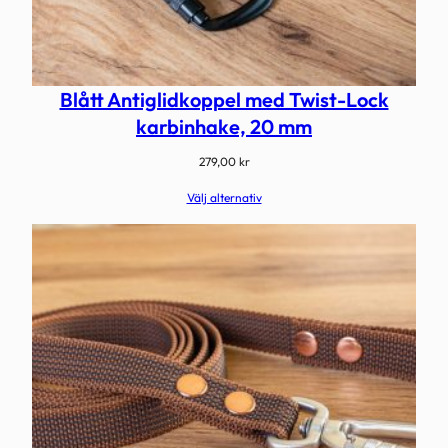
Blått Antiglidkoppel med Twist-Lock
karbinhake, 20 mm
279,00
kr
Välj alternativ