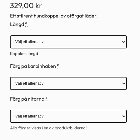
329,00
kr
Ett stilrent hundkoppel av ofärgat läder.
Längd
*
Kopplets längd
Färg på karbinhaken
*
Färg på nitarna
*
Alla färger visas i en av produktbilderna!