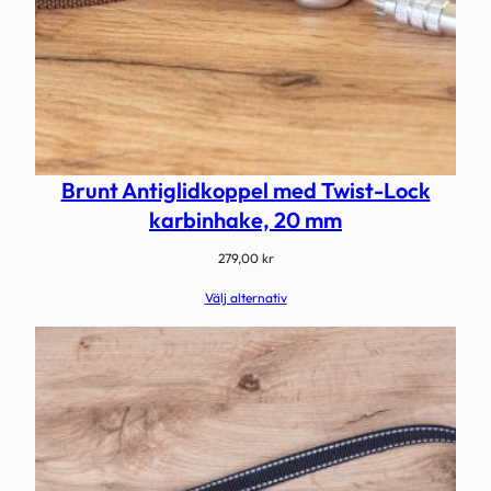
Brunt Antiglidkoppel med Twist-Lock
karbinhake, 20 mm
279,00
kr
Välj alternativ