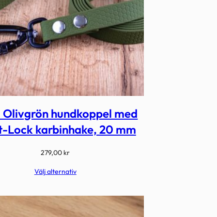
 Olivgrön hundkoppel med
t-Lock karbinhake, 20 mm
279,00
kr
Välj alternativ