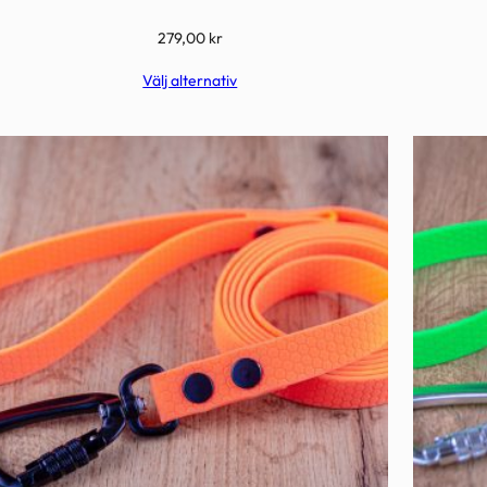
279,00
kr
Välj alternativ