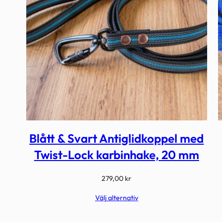
Blått & Svart Antiglidkoppel med
Twist-Lock karbinhake, 20 mm
279,00
kr
Välj alternativ