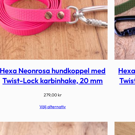
Hexa Neonrosa hundkoppel med
Hexa
Twist-Lock karbinhake, 20 mm
Twis
279,00
kr
Välj alternativ