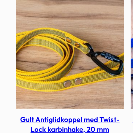
Gult Antiglidkoppel med Twist-
Lock karbinhake, 20 mm