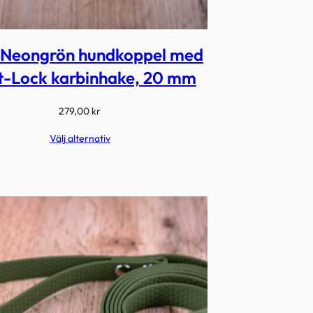
 Neongrön hundkoppel med
t-Lock karbinhake, 20 mm
279,00
kr
Välj alternativ