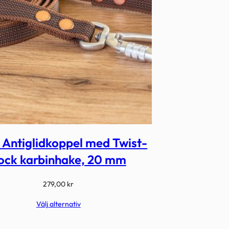
 Antiglidkoppel med Twist-
ock karbinhake, 20 mm
279,00
kr
Välj alternativ