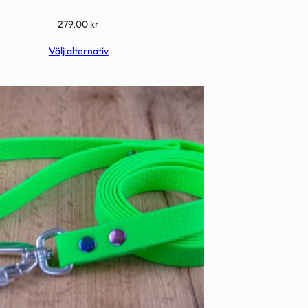
279,00
kr
Välj alternativ