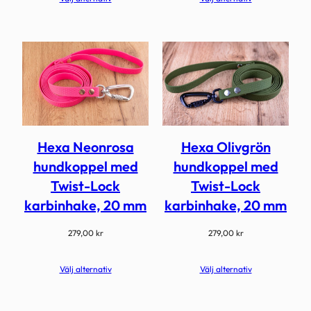
Hexa Neonrosa
Hexa Olivgrön
hundkoppel med
hundkoppel med
Twist-Lock
Twist-Lock
karbinhake, 20 mm
karbinhake, 20 mm
279,00
kr
279,00
kr
Välj alternativ
Välj alternativ