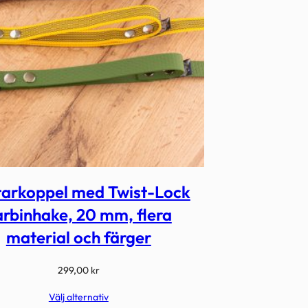
arkoppel med Twist-Lock
arbinhake, 20 mm, flera
material och färger
299,00
kr
Välj alternativ