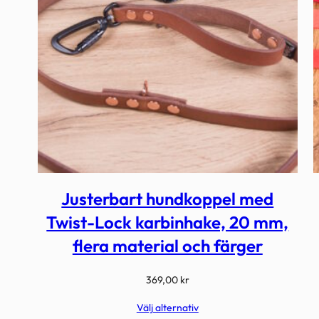
Justerbart hundkoppel med
Twist-Lock karbinhake, 20 mm,
flera material och färger
369,00
kr
Välj alternativ