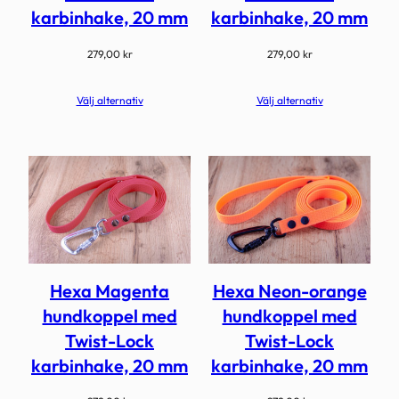
karbinhake, 20 mm
karbinhake, 20 mm
279,00
kr
279,00
kr
Välj alternativ
Välj alternativ
Hexa Magenta
Hexa Neon-orange
hundkoppel med
hundkoppel med
Twist-Lock
Twist-Lock
karbinhake, 20 mm
karbinhake, 20 mm