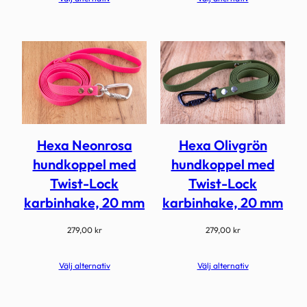
Hexa Neonrosa
Hexa Olivgrön
hundkoppel med
hundkoppel med
Twist-Lock
Twist-Lock
karbinhake, 20 mm
karbinhake, 20 mm
279,00
kr
279,00
kr
Välj alternativ
Välj alternativ