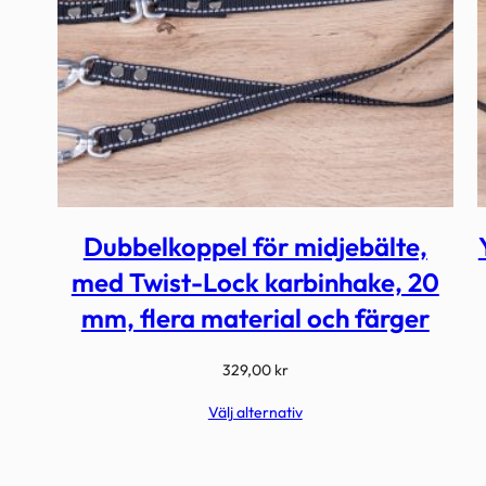
Dubbelkoppel för midjebälte,
med Twist-Lock karbinhake, 20
mm, flera material och färger
329,00
kr
Välj alternativ