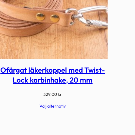
Ofärgat läkerkoppel med Twist-
Lock karbinhake, 20 mm
329,00
kr
Välj alternativ