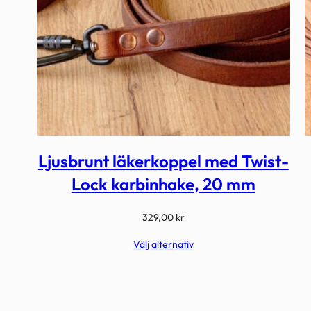
Ljusbrunt läkerkoppel med Twist-
Lock karbinhake, 20 mm
329,00
kr
Välj alternativ