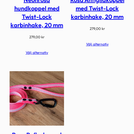
hundkoppel med
med Twist-Lock
Twist-Lock
karbinhake, 20 mm
karbinhake, 20 mm
279,00
kr
279,00
kr
Välj alternativ
Välj alternativ